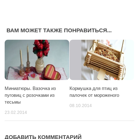
ВАМ МОЖЕТ ТАКЖЕ ПОНРАВИТЬСЯ...
Миниатюры. Вазочка из
Кормушка для птиц из
пуговиц с розочками из
палочек от мороженого
тесьмы
08.10.2014
23.02.2014
ДОБАВИТЬ КОММЕНТАРИЙ