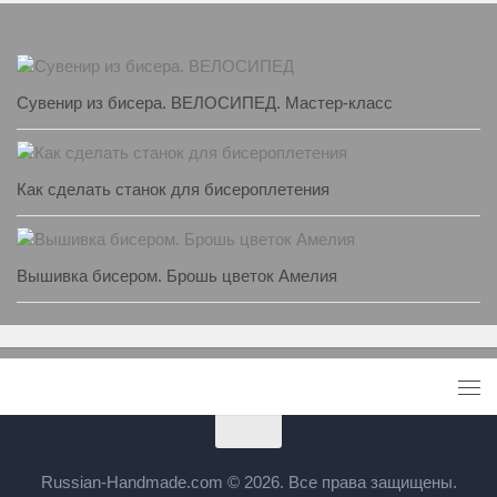
Сувенир из бисера. ВЕЛОСИПЕД. Мастер-класс
Как сделать станок для бисероплетения
Вышивка бисером. Брошь цветок Амелия
Russian-Handmade.com © 2026. Все права защищены.