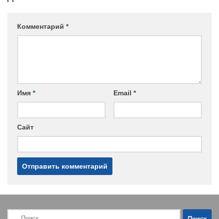
Комментарий
*
Имя
*
Email
*
Сайт
Найти: