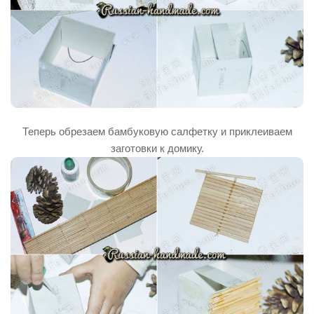
Теперь обрезаем бамбуковую салфетку и приклеиваем
заготовки к домику.