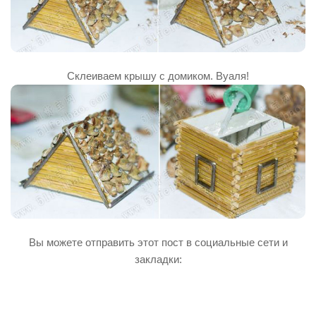
Склеиваем крышу с домиком. Вуаля!
Вы можете отправить этот пост в социальные сети и
закладки: