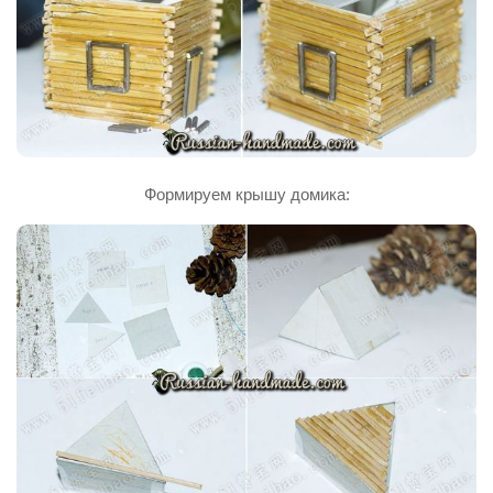
Формируем крышу домика: