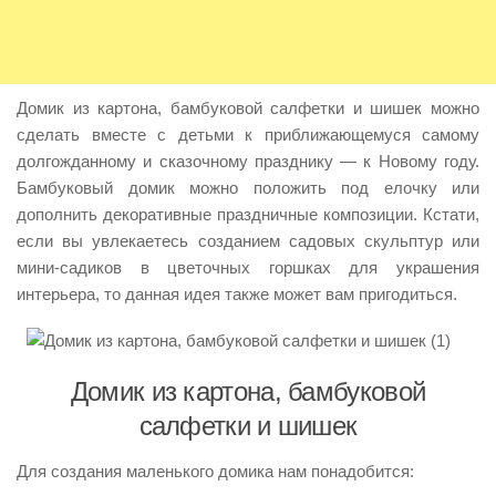
Домик из картона, бамбуковой салфетки и шишек можно
сделать вместе с детьми к приближающемуся самому
долгожданному и сказочному празднику — к Новому году.
Бамбуковый домик можно положить под елочку или
дополнить декоративные праздничные композиции. Кстати,
если вы увлекаетесь созданием садовых скульптур или
мини-садиков в цветочных горшках для украшения
интерьера, то данная идея также может вам пригодиться.
Домик из картона, бамбуковой
салфетки и шишек
Для создания маленького домика нам понадобится: