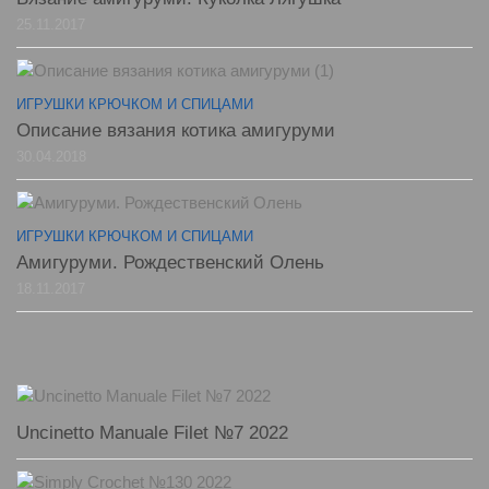
25.11.2017
ИГРУШКИ КРЮЧКОМ И СПИЦАМИ
Описание вязания котика амигуруми
30.04.2018
ИГРУШКИ КРЮЧКОМ И СПИЦАМИ
Амигуруми. Рождественский Олень
18.11.2017
Uncinetto Manuale Filet №7 2022