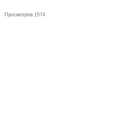
Просмотров 1574