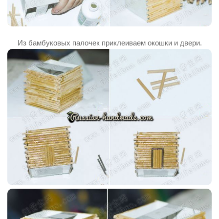
Из бамбуковых палочек приклеиваем окошки и двери.