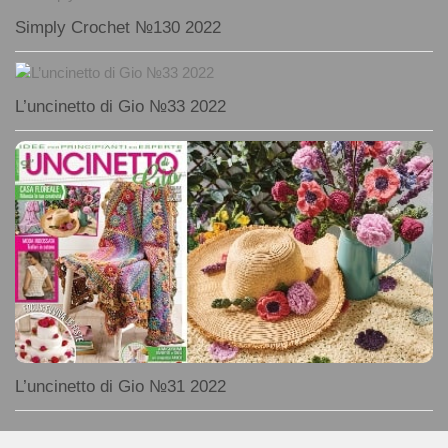
Simply Crochet №130 2022
L’uncinetto di Gio №33 2022
L’uncinetto di Gio №31 2022