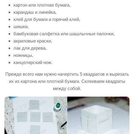
картон или плотная бумага,
карандаш и линейка,
клей для бумаги и горячий клей,
шишки,
бамбуковая салфетка или шашлычные палочки,
акриловые краски,
лак для дерева,
ножницы,
канцелярский нож.
Прежде всего нам нужно начертить 5 квадратов и вырезать
их из картона или плотной бумаги. Склеиваем квадраты
между собой.