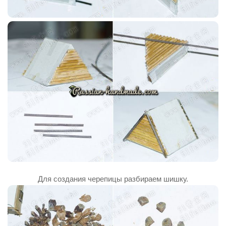
Для создания черепицы разбираем шишку.