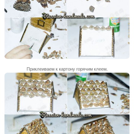
Приклеиваем к картону горячим клеем.