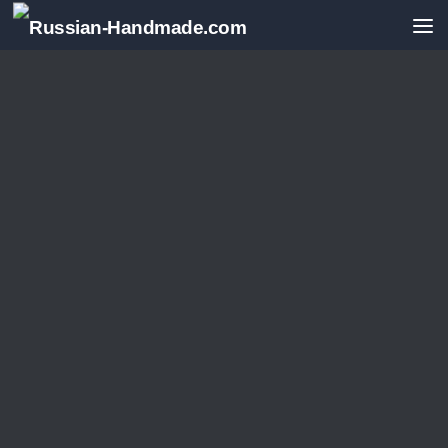
Перейти к содержимому