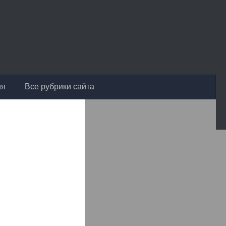
ия
Все рубрики сайта