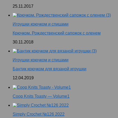
25.11.2017
Игрушки крючком и спицами
Крючком. Рождественский сапожок с оленем
30.11.2018
Игрушки крючком и спицами
Бантик крючком для вязаной игрушки
12.04.2019
Coop Knits Toasty — Volume1
Simply Crochet №126 2022