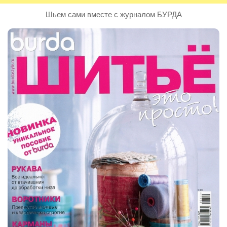
Шьем сами вместе с журналом БУРДА