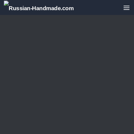
Перейти к содержимому