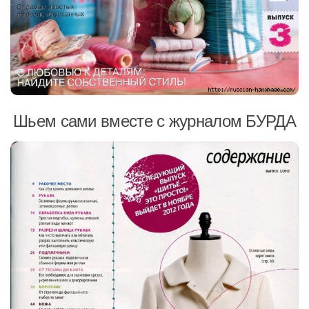
Шьем сами вместе с журналом БУРДА