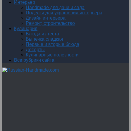
Интерьер
Handmade для дачи и сада
Поделки для украшения интерьера
Дизайн интерьера
Ремонт, строительство
Кулинария
Блюда из теста
Выпечка сладкая
Первые и вторые блюда
Десерты
Кулинарные полезности
Все рубрики сайта