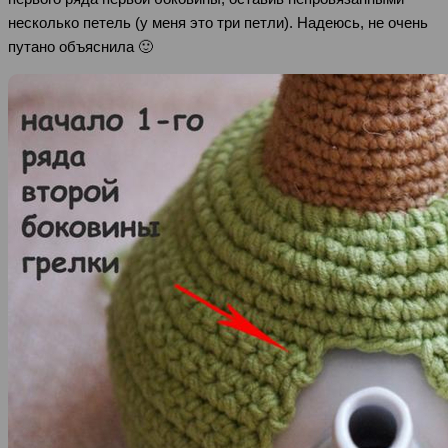
несколько петель (у меня это три петли). Надеюсь, не очень
путано объяснила 🙂