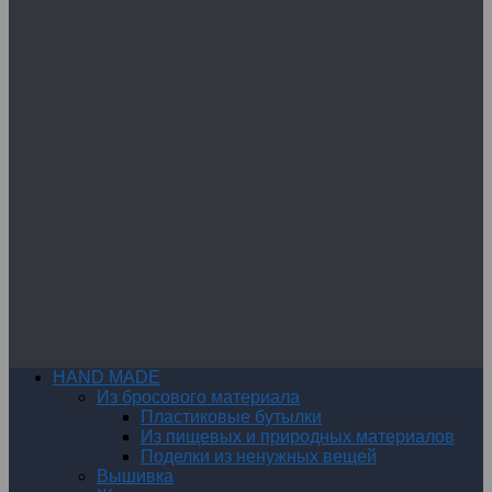
HAND MADE
Из бросового материала
Пластиковые бутылки
Из пищевых и природных материалов
Поделки из ненужных вещей
Вышивка