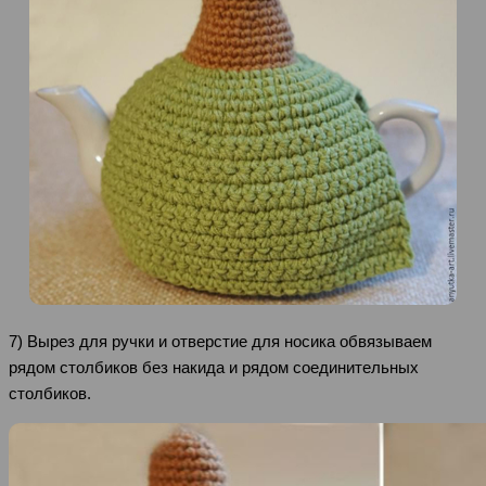
7) Вырез для ручки и отверстие для носика обвязываем
рядом столбиков без накида и рядом соединительных
столбиков.