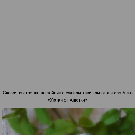
Сказочная грелка на чайник с ежиком крючком от автора Анна
«Уютки от Анютки»