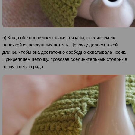
5) Когда обе половинки грелки связаны, соединяем их
цепочкой из воздушных петель. Цепочку делаем такой
длины, чтобы она достаточно свободно охватывала носик.
Прикрепляем цепочку, провязав соединительный столбик в
первую петлю ряда.