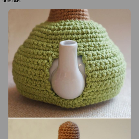
обвязки.