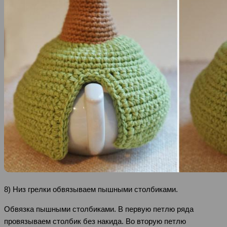
8) Низ грелки обвязываем пышными столбиками.
Обвязка пышными столбиками. В первую петлю ряда
провязываем столбик без накида. Во вторую петлю