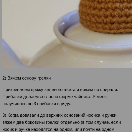
2) Вяжем основу грелки
Прикрепляем пряжу зеленого цвета и вяжем по спирали.
Прибавки делаем согласно форме чайника. У меня
получилось по 3 прибавки в ряду.
3) Когда довязали до верхних оснований носика и ручки,
вяжем две боковины грелки отдельно (в том случае, если
носик и ручка находятся на одном, или почти на одном