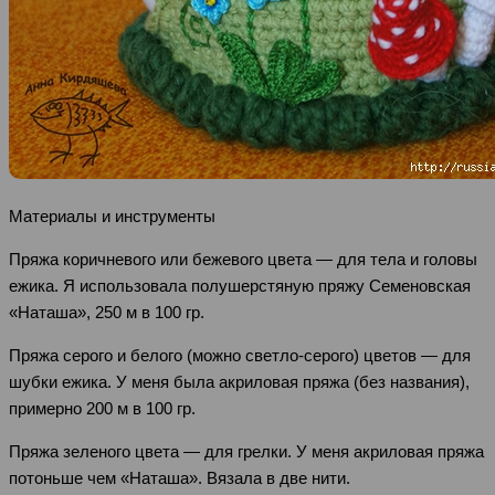
Материалы и инструменты
Пряжа коричневого или бежевого цвета — для тела и головы
ежика. Я использовала полушерстяную пряжу Семеновская
«Наташа», 250 м в 100 гр.
Пряжа серого и белого (можно светло-серого) цветов — для
шубки ежика. У меня была акриловая пряжа (без названия),
примерно 200 м в 100 гр.
Пряжа зеленого цвета — для грелки. У меня акриловая пряжа
потоньше чем «Наташа». Вязала в две нити.