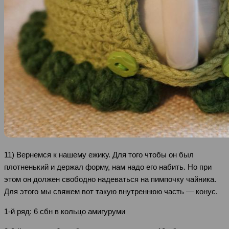
11) Вернемся к нашему ежику. Для того чтобы он был
плотненький и держал форму, нам надо его набить. Но при
этом он должен свободно надеваться на пимпочку чайника.
Для этого мы свяжем вот такую внутреннюю часть — конус.
1-й ряд: 6 сбн в кольцо амигуруми