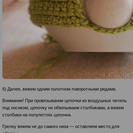
6) Далее, вяжем одним полотном поворотными рядами.
Внимание! При провязывании цепочки из воздушных петель
под носиком, цепочку не обвязываем столбиками, а вяжем
столбики на полупетлях цепочки.
Грелку вяжем не до самого низа — оставляем место для