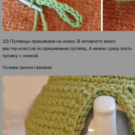
10) Пуговицы пришиваем на ножке. В интернете много
мастер-классов по пришиванию пуговиц. А можно сразу взять
пуговку с ножкой.
Основа грелки связана!