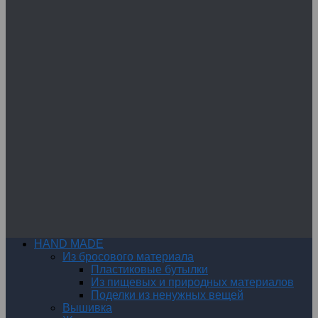
HAND MADE
Из бросового материала
Пластиковые бутылки
Из пищевых и природных материалов
Поделки из ненужных вещей
Вышивка