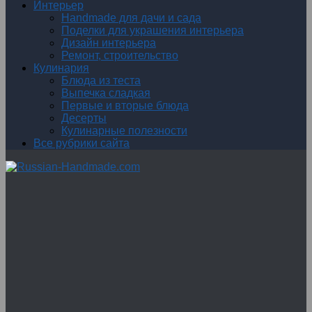
Интерьер
Handmade для дачи и сада
Поделки для украшения интерьера
Дизайн интерьера
Ремонт, строительство
Кулинария
Блюда из теста
Выпечка сладкая
Первые и вторые блюда
Десерты
Кулинарные полезности
Все рубрики сайта