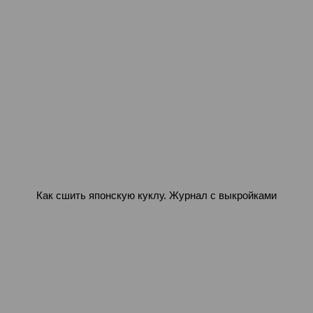
Как сшить японскую куклу. Журнал с выкройками