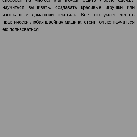
научиться вышивать, создавать красивые игрушки или
изысканный домашний текстиль. Все это умеет делать
практически любая швейная машина, стоит только научиться
ею пользоваться!