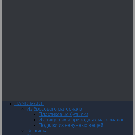
HAND MADE
Из бросового материала
Пластиковые бутылки
Из пищевых и природных материалов
Поделки из ненужных вещей
Вышивка