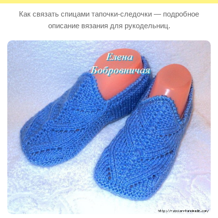
Как связать спицами тапочки-следочки — подробное
описание вязания для рукодельниц.