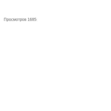
Просмотров 1685