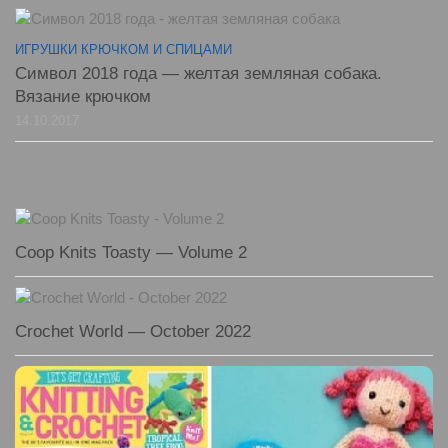
ИГРУШКИ КРЮЧКОМ И СПИЦАМИ
Символ 2018 года — желтая земляная собака.
Вязание крючком
14.10.2017
Coop Knits Toasty — Volume 2
Crochet World — October 2022