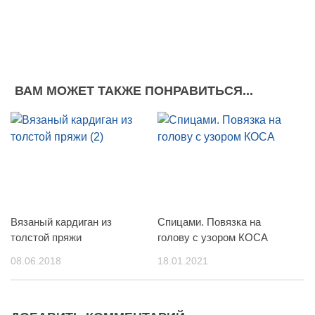
ВАМ МОЖЕТ ТАКЖЕ ПОНРАВИТЬСЯ...
Вязаный кардиган из
Спицами. Повязка на
толстой пряжи
голову с узором КОСА
08.06.2018
18.01.2021