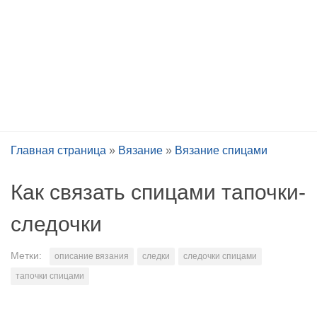
Главная страница
»
Вязание
»
Вязание спицами
Как связать спицами тапочки-
следочки
Метки:
описание вязания
следки
следочки спицами
тапочки спицами