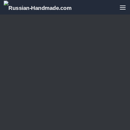
Перейти к содержимому