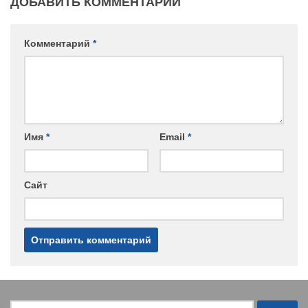
ДОБАВИТЬ КОММЕНТАРИЙ
Комментарий
*
Имя
*
Email
*
Сайт
Найти: