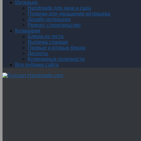
Интерьер
Handmade для дачи и сада
Поделки для украшения интерьера
Дизайн интерьера
Ремонт, строительство
Кулинария
Блюда из теста
Выпечка сладкая
Первые и вторые блюда
Десерты
Кулинарные полезности
Все рубрики сайта