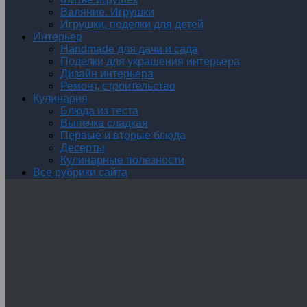
Валяние. Игрушки
Игрушки, поделки для детей
Интерьер
Handmade для дачи и сада
Поделки для украшения интерьера
Дизайн интерьера
Ремонт, строительство
Кулинария
Блюда из теста
Выпечка сладкая
Первые и вторые блюда
Десерты
Кулинарные полезности
Все рубрики сайта