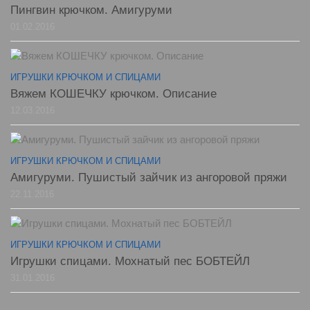
Пингвин крючком. Амигуруми
01.02.2016
ИГРУШКИ КРЮЧКОМ И СПИЦАМИ
Вяжем КОШЕЧКУ крючком. Описание
12.03.2016
ИГРУШКИ КРЮЧКОМ И СПИЦАМИ
Амигуруми. Пушистый зайчик из ангоровой пряжи
22.11.2016
ИГРУШКИ КРЮЧКОМ И СПИЦАМИ
Игрушки спицами. Мохнатый пес БОБТЕЙЛ
31.01.2016