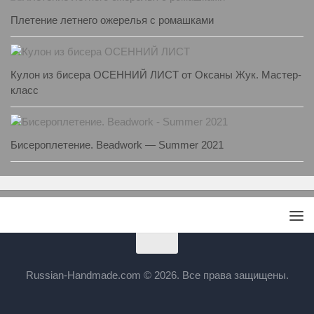
Плетение летнего ожерелья с ромашками
Кулон из бисера ОСЕННИЙ ЛИСТ от Оксаны Жук. Мастер-
класс
Бисероплетение. Beadwork — Summer 2021
Russian-Handmade.com © 2026. Все права защищены.