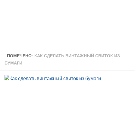
ПОМЕЧЕНО:
КАК СДЕЛАТЬ ВИНТАЖНЫЙ СВИТОК ИЗ
БУМАГИ