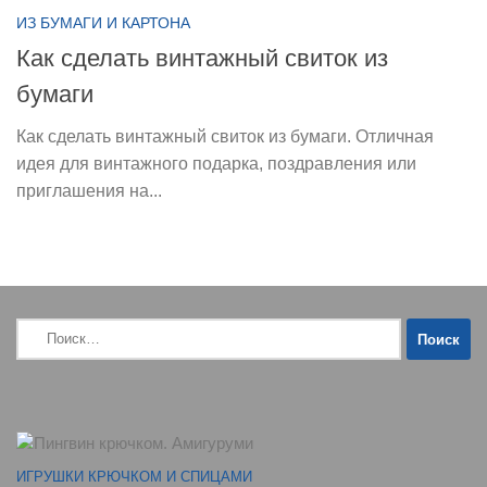
ИЗ БУМАГИ И КАРТОНА
Как сделать винтажный свиток из
бумаги
Как сделать винтажный свиток из бумаги. Отличная
идея для винтажного подарка, поздравления или
приглашения на...
Найти:
ИГРУШКИ КРЮЧКОМ И СПИЦАМИ