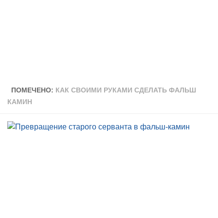
ПОМЕЧЕНО:
КАК СВОИМИ РУКАМИ СДЕЛАТЬ ФАЛЬШ
КАМИН