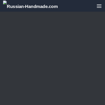
Перейти к содержимому