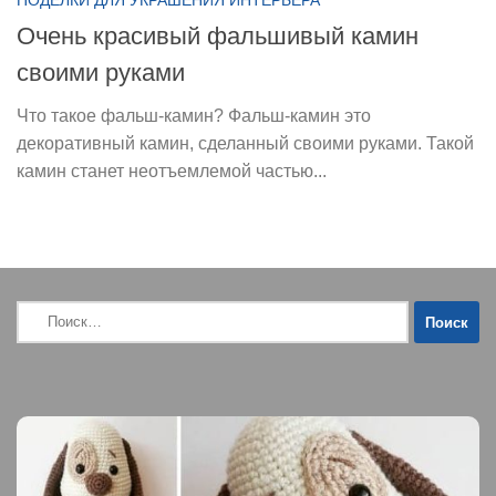
ПОДЕЛКИ ДЛЯ УКРАШЕНИЯ ИНТЕРЬЕРА
Очень красивый фальшивый камин
своими руками
Что такое фальш-камин? Фальш-камин это
декоративный камин, сделанный своими руками. Такой
камин станет неотъемлемой частью...
Найти: