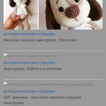
ИГРУШКИ КРЮЧКОМ И СПИЦАМИ
Вязаная собачка амигуруми. Описание
28.09.2017
ИГРУШКИ КРЮЧКОМ И СПИЦАМИ
Амигуруми. Зайчата в юбочках
01.05.2016
ИГРУШКИ КРЮЧКОМ И СПИЦАМИ
КИТ крючком. Описание вязания игрушки
амигуруми