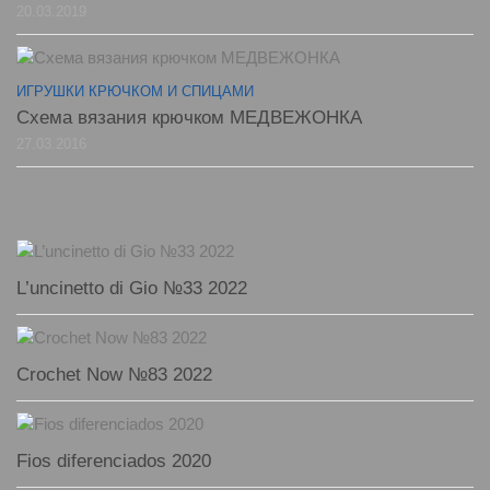
20.03.2019
ИГРУШКИ КРЮЧКОМ И СПИЦАМИ
Схема вязания крючком МЕДВЕЖОНКА
27.03.2016
L’uncinetto di Gio №33 2022
Crochet Now №83 2022
Fios diferenciados 2020