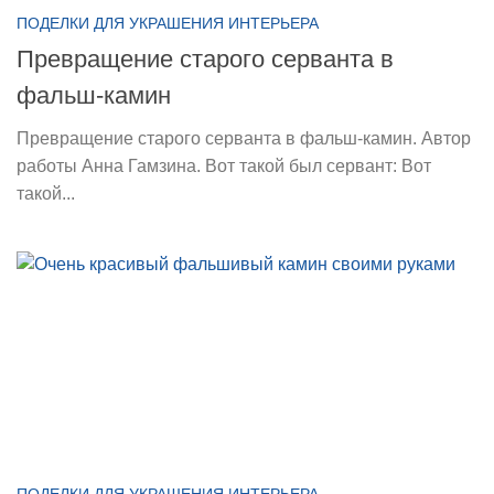
ПОДЕЛКИ ДЛЯ УКРАШЕНИЯ ИНТЕРЬЕРА
Превращение старого серванта в
фальш-камин
Превращение старого серванта в фальш-камин. Автор
работы Анна Гамзина. Вот такой был сервант: Вот
такой...