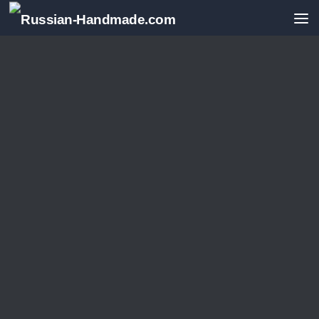
Перейти к содержимому