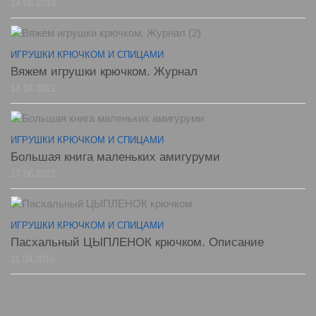
14.06.2013
ИГРУШКИ КРЮЧКОМ И СПИЦАМИ
Вяжем игрушки крючком. Журнал
14.04.2022
ИГРУШКИ КРЮЧКОМ И СПИЦАМИ
Большая книга маленьких амигуруми
17.06.2022
ИГРУШКИ КРЮЧКОМ И СПИЦАМИ
Пасхальный ЦЫПЛЕНОК крючком. Описание
11.04.2016