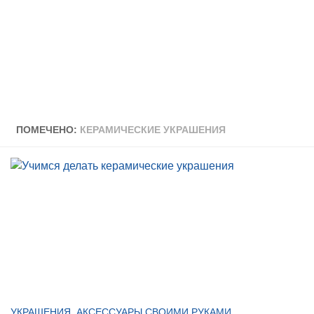
ПОМЕЧЕНО:
КЕРАМИЧЕСКИЕ УКРАШЕНИЯ
УКРАШЕНИЯ, АКСЕССУАРЫ СВОИМИ РУКАМИ