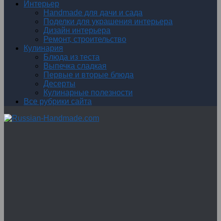
Интерьер
Handmade для дачи и сада
Поделки для украшения интерьера
Дизайн интерьера
Ремонт, строительство
Кулинария
Блюда из теста
Выпечка сладкая
Первые и вторые блюда
Десерты
Кулинарные полезности
Все рубрики сайта