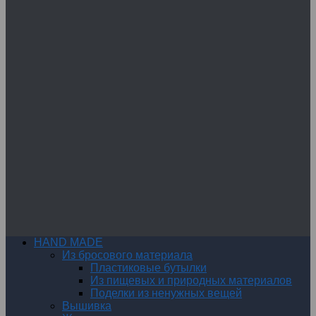
HAND MADE
Из бросового материала
Пластиковые бутылки
Из пищевых и природных материалов
Поделки из ненужных вещей
Вышивка