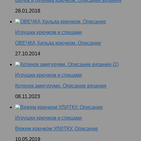
Бычок и буренка крючком. Описание вязания
28.01.2018
Игрушки крючком и спицами
ОВЕЧКА Хильда крючком. Описание
27.10.2014
Игрушки крючком и спицами
Котенок амигуруми. Описание вязания
08.11.2023
Игрушки крючком и спицами
Вяжем крючком УЛИТКУ. Описание
10.05.2019