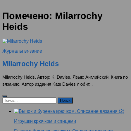
Помечено:
Milarrochy
Heids
Журналы вязание
Milarrochy Heids
Milarrochy Heids. Автор: K. Davies. Язык: Английский. Книга по
вязанию. Автор издания Kate Davies любит...
Найти:
Игрушки крючком и спицами