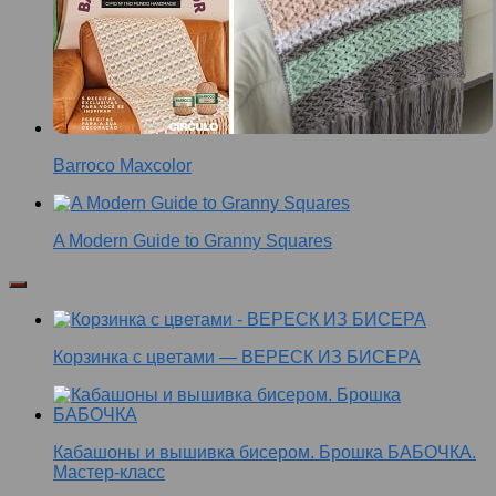
Barroco Maxcolor
A Modern Guide to Granny Squares
Корзинка с цветами — ВЕРЕСК ИЗ БИСЕРА
Кабашоны и вышивка бисером. Брошка БАБОЧКА.
Мастер-класс