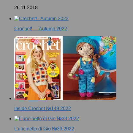
26.11.2018
Crochet! — Autumn 2022
Inside Crochet №149 2022
L’uncinetto di Gio №33 2022