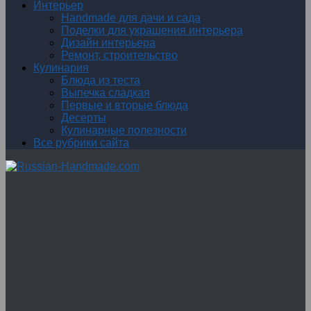
Интерьер
Handmade для дачи и сада
Поделки для украшения интерьера
Дизайн интерьера
Ремонт, строительство
Кулинария
Блюда из теста
Выпечка сладкая
Первые и вторые блюда
Десерты
Кулинарные полезности
Все рубрики сайта