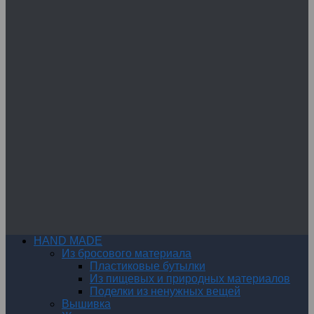
HAND MADE
Из бросового материала
Пластиковые бутылки
Из пищевых и природных материалов
Поделки из ненужных вещей
Вышивка