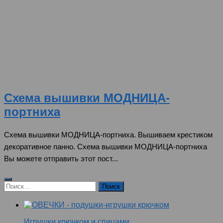
Схема вышивки МОДНИЦА-
портниха
Схема вышивки МОДНИЦА-портниха. Вышиваем крестиком
декоративное панно. Схема вышивки МОДНИЦА-портниха
Вы можете отправить этот пост...
Найти:
Игрушки крючком и спицами