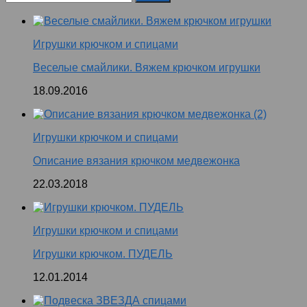
Игрушки крючком и спицами
Веселые смайлики. Вяжем крючком игрушки
18.09.2016
Игрушки крючком и спицами
Описание вязания крючком медвежонка
22.03.2018
Игрушки крючком и спицами
Игрушки крючком. ПУДЕЛЬ
12.01.2014