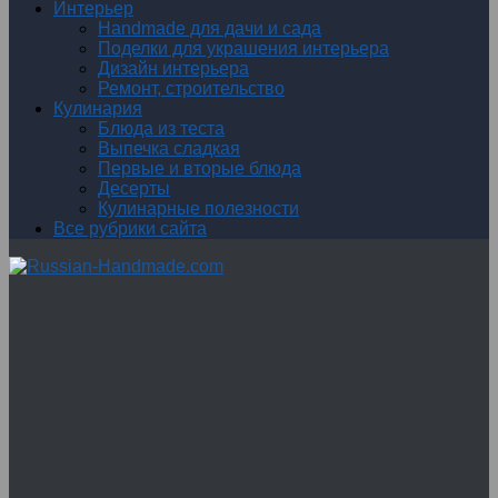
Интерьер
Handmade для дачи и сада
Поделки для украшения интерьера
Дизайн интерьера
Ремонт, строительство
Кулинария
Блюда из теста
Выпечка сладкая
Первые и вторые блюда
Десерты
Кулинарные полезности
Все рубрики сайта