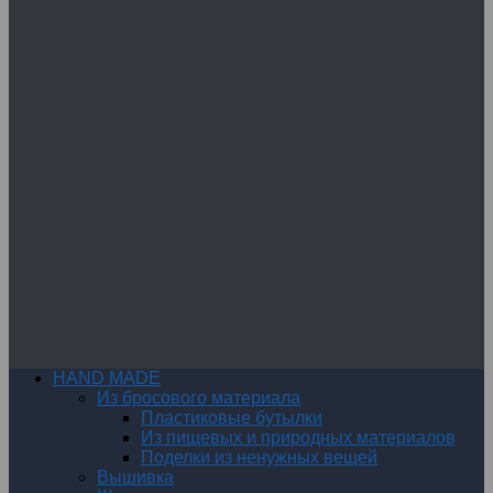
HAND MADE
Из бросового материала
Пластиковые бутылки
Из пищевых и природных материалов
Поделки из ненужных вещей
Вышивка