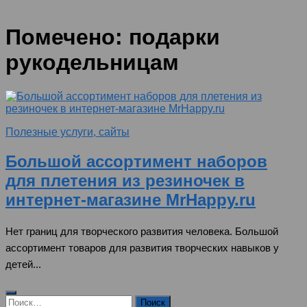
Помечено:
подарки
рукодельницам
Полезные услуги, сайты
Большой ассортимент наборов
для плетения из резиночек в
интернет-магазине MrHappy.ru
Нет границ для творческого развития человека. Большой
ассортимент товаров для развития творческих навыков у
детей...
Найти: