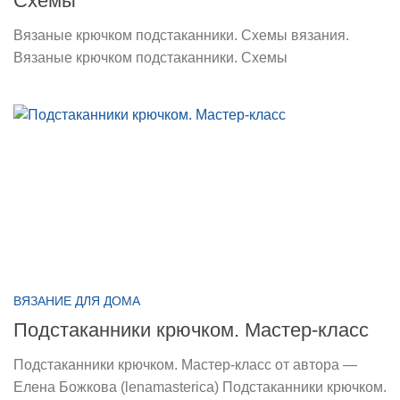
Схемы
Вязаные крючком подстаканники. Схемы вязания.
Вязаные крючком подстаканники. Схемы
ВЯЗАНИЕ ДЛЯ ДОМА
Подстаканники крючком. Мастер-класс
Подстаканники крючком. Мастер-класс от автора —
Елена Божкова (lenamasterica) Подстаканники крючком.