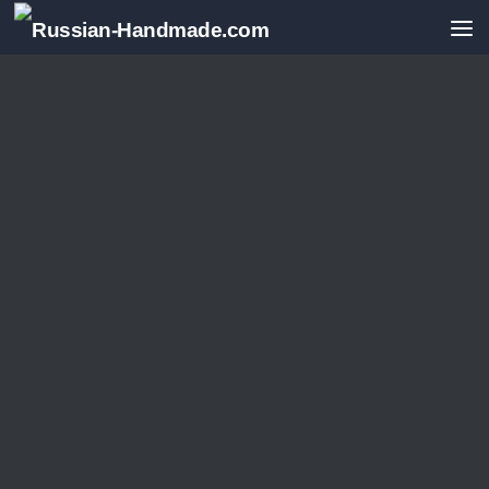
Перейти к содержимому