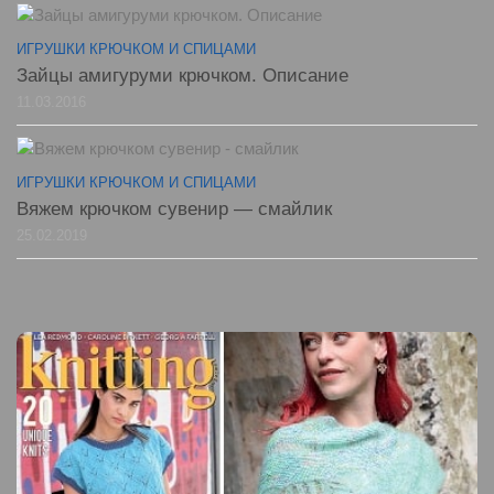
ИГРУШКИ КРЮЧКОМ И СПИЦАМИ
Зайцы амигуруми крючком. Описание
11.03.2016
ИГРУШКИ КРЮЧКОМ И СПИЦАМИ
Вяжем крючком сувенир — смайлик
25.02.2019