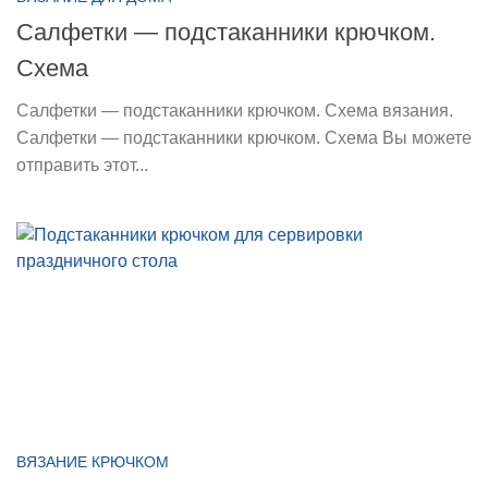
Салфетки — подстаканники крючком.
Схема
Салфетки — подстаканники крючком. Схема вязания.
Салфетки — подстаканники крючком. Схема Вы можете
отправить этот...
ВЯЗАНИЕ КРЮЧКОМ