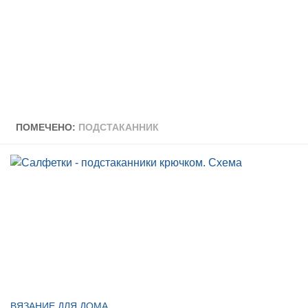
ПОМЕЧЕНО:
ПОДСТАКАННИК
ВЯЗАНИЕ ДЛЯ ДОМА