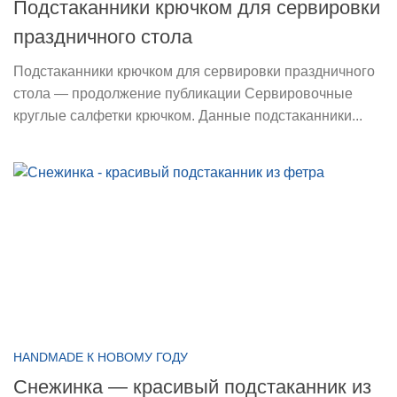
Подстаканники крючком для сервировки
праздничного стола
Подстаканники крючком для сервировки праздничного
стола — продолжение публикации Сервировочные
круглые салфетки крючком. Данные подстаканники...
HANDMADE К НОВОМУ ГОДУ
Снежинка — красивый подстаканник из