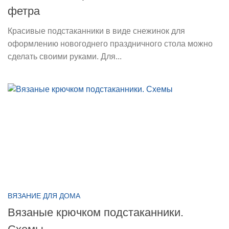
фетра
Красивые подстаканники в виде снежинок для
оформлению новогоднего праздничного стола можно
сделать своими руками. Для...
ВЯЗАНИЕ ДЛЯ ДОМА
Вязаные крючком подстаканники.