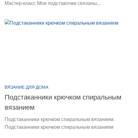
Мастер-класс Мои подставочки связаны...
ВЯЗАНИЕ ДЛЯ ДОМА
Подстаканники крючком спиральным
вязанием
Подстаканники крючком спиральным вязанием.
Подстаканники крючком спиральным вязанием