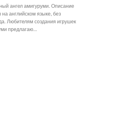
ный ангел амигуруми. Описание
 на английском языке, без
да. Любителям создания игрушек
ми предлагаю...