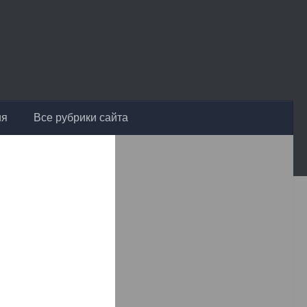
ия
Все рубрики сайта