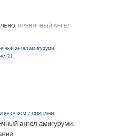
ЧЕНО:
ПРЯНИЧНЫЙ АНГЕЛ
И КРЮЧКОМ И СПИЦАМИ
чный ангел амигуруми.
ание