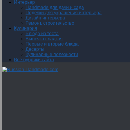
Интерьер
Handmade для дачи и сада
Поделки для украшения интерьера
Дизайн интерьера
Ремонт, строительство
Кулинария
Блюда из теста
Выпечка сладкая
Первые и вторые блюда
Десерты
Кулинарные полезности
Все рубрики сайта