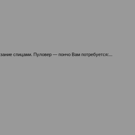
язание спицами. Пуловер — пончо Вам потребуется:...