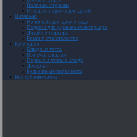
Валяние. Игрушки
Игрушки, поделки для детей
Интерьер
Handmade для дачи и сада
Поделки для украшения интерьера
Дизайн интерьера
Ремонт, строительство
Кулинария
Блюда из теста
Выпечка сладкая
Первые и вторые блюда
Десерты
Кулинарные полезности
Все рубрики сайта