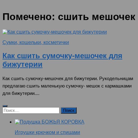
Помечено:
сшить мешочек
Сумки, кошельки, косметички
Как сшить сумочку-мешочек для
бижутерии
Как сшить сумочку-мешочек для бижутерии. Рукодельницам
предлагаю сшить маленькую сумочку- мешок с кармашками
для бижутерии....
Найти:
Игрушки крючком и спицами