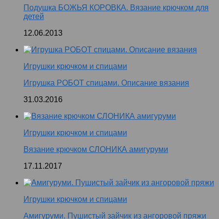
Подушка БОЖЬЯ КОРОВКА. Вязание крючком для
детей
12.06.2013
Игрушки крючком и спицами
Игрушка РОБОТ спицами. Описание вязания
31.03.2016
Игрушки крючком и спицами
Вязание крючком СЛОНИКА амигуруми
17.11.2017
Игрушки крючком и спицами
Амигуруми. Пушистый зайчик из ангоровой пряжи