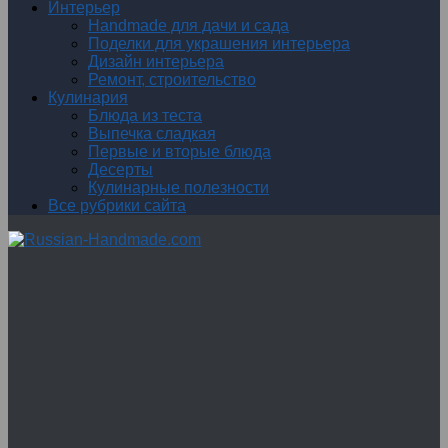
Интерьер
Handmade для дачи и сада
Поделки для украшения интерьера
Дизайн интерьера
Ремонт, строительство
Кулинария
Блюда из теста
Выпечка сладкая
Первые и вторые блюда
Десерты
Кулинарные полезности
Все рубрики сайта