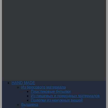
HAND MADE
Из бросового материала
Пластиковые бутылки
Из пищевых и природных материалов
Поделки из ненужных вещей
Вышивка