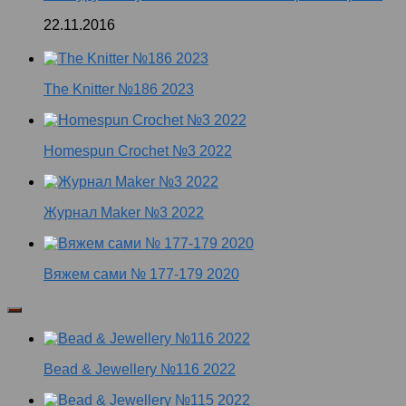
22.11.2016
The Knitter №186 2023
Homespun Crochet №3 2022
Журнал Maker №3 2022
Вяжем сами № 177-179 2020
Bead & Jewellery №116 2022