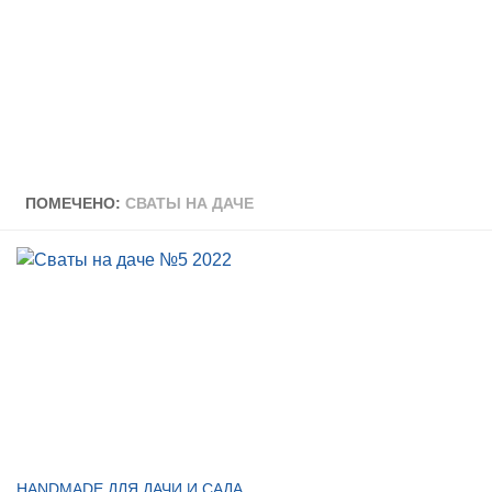
ПОМЕЧЕНО:
СВАТЫ НА ДАЧЕ
HANDMADE ДЛЯ ДАЧИ И САДА