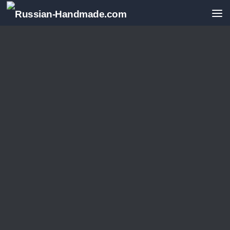
Перейти к содержимому