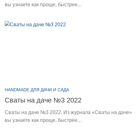
вы узнаете как проще, быстрее...
HANDMADE ДЛЯ ДАЧИ И САДА
Сваты на даче №3 2022
Сваты на даче №3 2022. Из журнала «Сваты на даче»
вы узнаете как проще, быстрее...