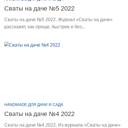
Сваты на даче №5 2022
Сваты на даче №5 2022. Журнал «Сваты на даче»
расскажет, как проще, быстрее и без...
HANDMADE ДЛЯ ДАЧИ И САДА
Сваты на даче №4 2022
Сваты на даче №4 2022. Из журнала «Сваты на даче»