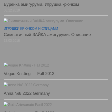
Буренка амигуруми. Игрушка крючком
03.12.2018
ИГРУШКИ КРЮЧКОМ И СПИЦАМИ
Симпатичный ЗАЙКА амигуруми. Описание
13.03.2016
Vogue Knitting — Fall 2012
Anna №8 2022 Germany