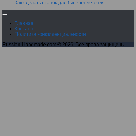
Как сделать станок для бисероплетения
Главная
Контакты
Политика конфиденциальности
Russian-Handmade.com © 2026. Все права защищены.