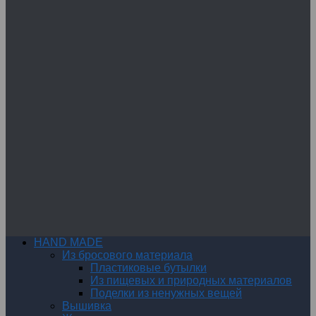
HAND MADE
Из бросового материала
Пластиковые бутылки
Из пищевых и природных материалов
Поделки из ненужных вещей
Вышивка