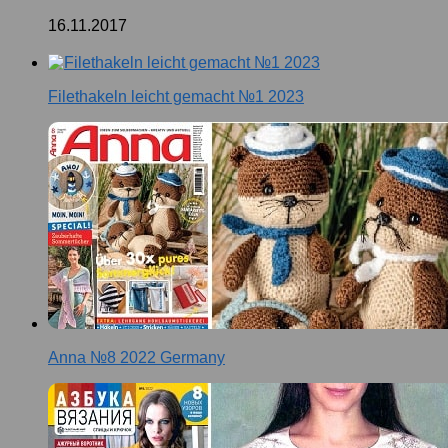
16.11.2017
Filethakeln leicht gemacht №1 2023
Anna №8 2022 Germany