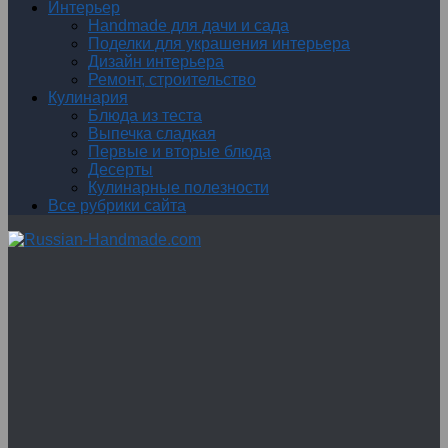
Интерьер
Handmade для дачи и сада
Поделки для украшения интерьера
Дизайн интерьера
Ремонт, строительство
Кулинария
Блюда из теста
Выпечка сладкая
Первые и вторые блюда
Десерты
Кулинарные полезности
Все рубрики сайта