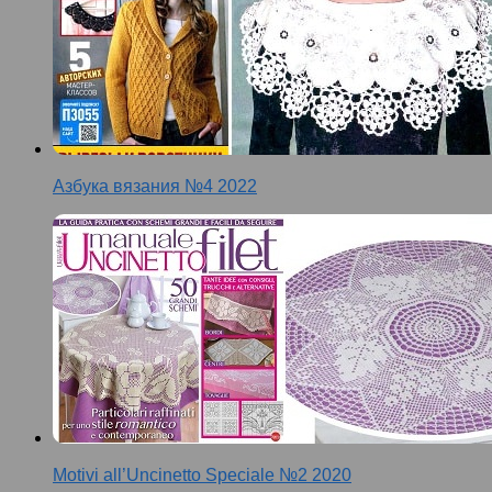
Азбука вязания №4 2022
Motivi all’Uncinetto Speciale №2 2020