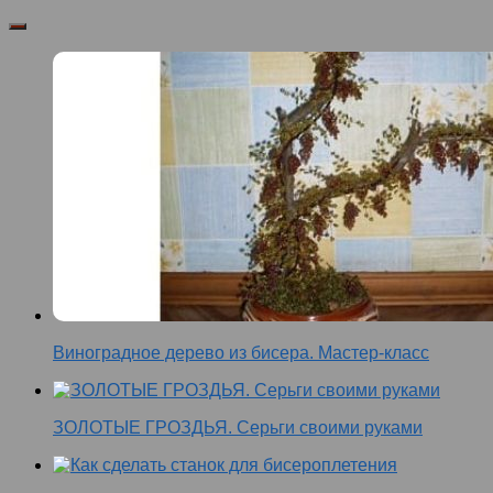
Виноградное дерево из бисера. Мастер-класс
ЗОЛОТЫЕ ГРОЗДЬЯ. Серьги своими руками