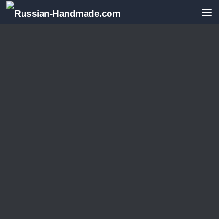
Перейти к содержимому