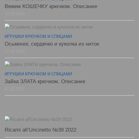
Вяжем КОШЕЧКУ крючком. Описание
12.03.2016
ИГРУШКИ КРЮЧКОМ И СПИЦАМИ
Осьминог, сердечко и куколка из ниток
27.06.2013
ИГРУШКИ КРЮЧКОМ И СПИЦАМИ
Зайка ЗЛАТА крючком. Описание
07.12.2017
Ricami all’Uncinetto №39 2022