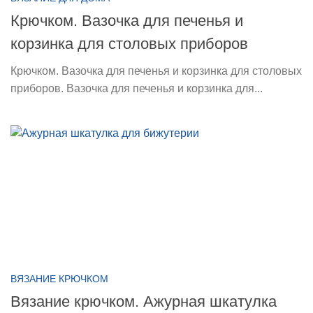
Крючком. Вазочка для печенья и
корзинка для столовых приборов
Крючком. Вазочка для печенья и корзинка для столовых
приборов. Вазочка для печенья и корзинка для...
ВЯЗАНИЕ КРЮЧКОМ
Вязание крючком. Ажурная шкатулка