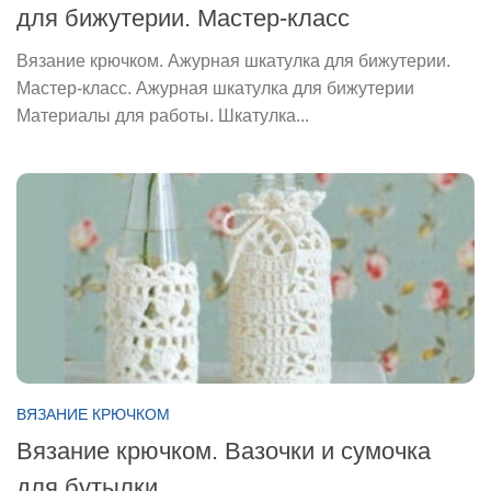
для бижутерии. Мастер-класс
Вязание крючком. Ажурная шкатулка для бижутерии.
Мастер-класс. Ажурная шкатулка для бижутерии
Материалы для работы. Шкатулка...
ВЯЗАНИЕ КРЮЧКОМ
Вязание крючком. Вазочки и сумочка
для бутылки