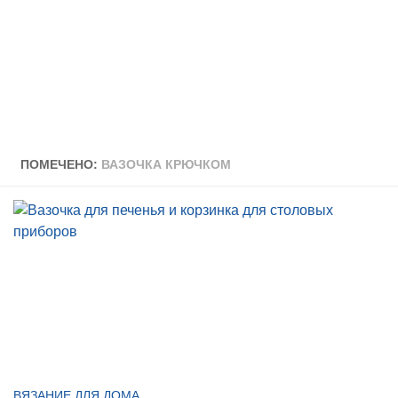
ПОМЕЧЕНО:
ВАЗОЧКА КРЮЧКОМ
ВЯЗАНИЕ ДЛЯ ДОМА