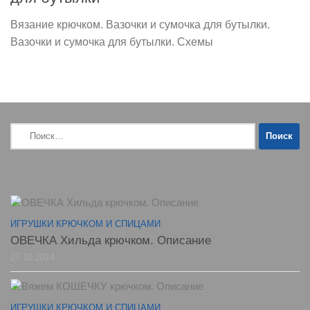
Вязание крючком. Вазочки и сумочка для бутылки.
Вазочки и сумочка для бутылки. Схемы
Найти:
ИГРУШКИ КРЮЧКОМ И СПИЦАМИ
ОВЕЧКА Хильда крючком. Описание
27.10.2014
ИГРУШКИ КРЮЧКОМ И СПИЦАМИ