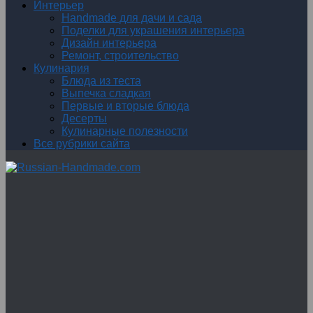
Интерьер
Handmade для дачи и сада
Поделки для украшения интерьера
Дизайн интерьера
Ремонт, строительство
Кулинария
Блюда из теста
Выпечка сладкая
Первые и вторые блюда
Десерты
Кулинарные полезности
Все рубрики сайта