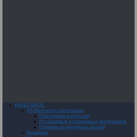
HAND MADE
Из бросового материала
Пластиковые бутылки
Из пищевых и природных материалов
Поделки из ненужных вещей
Вышивка