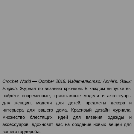
Crochet World — October 2019. Издательство: Annie’s. Язык:
English.
Журнал по вязанию крючком. В каждом выпуске вы
найдёте современные, трикотажные модели и аксессуары
для женщин, модели для детей, предметы декора и
интерьера для вашего дома. Красивый дизайн журнала,
множество блестящих идей для вязания одежды и
аксессуаров, вдохновят вас на создание новых вещей для
вашего гардероба.