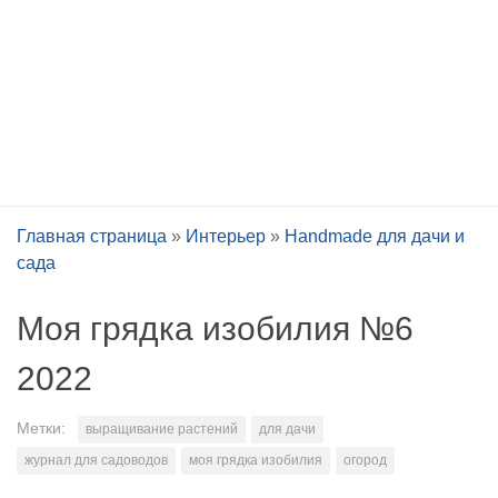
Главная страница
»
Интерьер
»
Handmade для дачи и
сада
Моя грядка изобилия №6
2022
Метки:
выращивание растений
для дачи
журнал для садоводов
моя грядка изобилия
огород