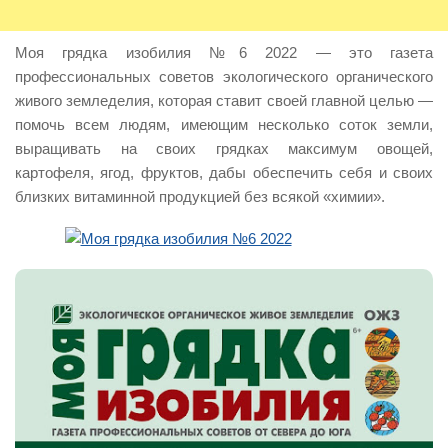
Моя грядка изобилия №6 2022 — это газета
профессиональных советов экологического органического
живого земледелия, которая ставит своей главной целью —
помочь всем людям, имеющим несколько соток земли,
выращивать на своих грядках максимум овощей,
картофеля, ягод, фруктов, дабы обеспечить себя и своих
близких витаминной продукцией без всякой «химии».