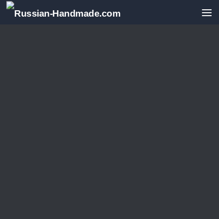
Перейти к содержимому