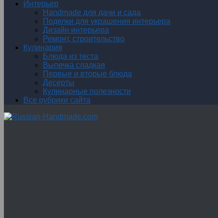
Интерьер
Handmade для дачи и сада
Поделки для украшения интерьера
Дизайн интерьера
Ремонт, строительство
Кулинария
Блюда из теста
Выпечка сладкая
Первые и вторые блюда
Десерты
Кулинарные полезности
Все рубрики сайта