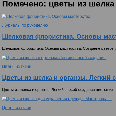
Помечено:
цветы из шелка
Журналы по рукоделию
Шелковая флористика. Основы мас
Шелковая флористика. Основы мастерства. Создание цветов из
Цветы из ткани
Цветы из шелка и органзы. Легкий 
Цветы из шелка и органзы. Легкий способ создания цветов из т
Цветы из ткани