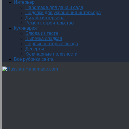
Интерьер
Handmade для дачи и сада
Поделки для украшения интерьера
Дизайн интерьера
Ремонт, строительство
Кулинария
Блюда из теста
Выпечка сладкая
Первые и вторые блюда
Десерты
Кулинарные полезности
Все рубрики сайта