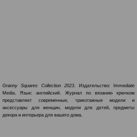
Granny Squares Collection 2023
. Издательство: Immediate
Media. Язык: английский. Журнал по вязанию крючком
представляет современные, трикотажные модели и
аксессуары для женщин, модели для детей, предметы
декора и интерьера для вашего дома.