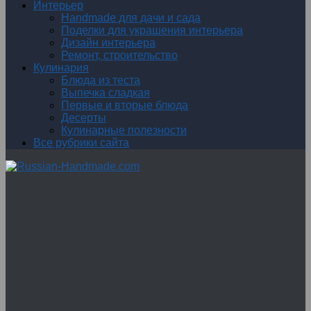
Интерьер
Handmade для дачи и сада
Поделки для украшения интерьера
Дизайн интерьера
Ремонт, строительство
Кулинария
Блюда из теста
Выпечка сладкая
Первые и вторые блюда
Десерты
Кулинарные полезности
Все рубрики сайта