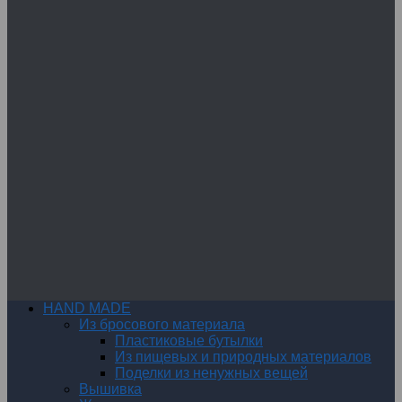
HAND MADE
Из бросового материала
Пластиковые бутылки
Из пищевых и природных материалов
Поделки из ненужных вещей
Вышивка